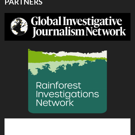
PARTNERS