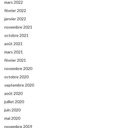
mars 2022
février 2022
janvier 2022
novembre 2021
octobre 2021
août 2021
mars 2021
février 2021
novembre 2020
octobre 2020
septembre 2020
août 2020
juillet 2020
juin 2020
mai 2020
novembre 2019