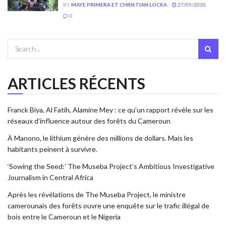
BY
MAYE PRIMERA ET CHRISTIAN LOCKA
27/05/2020
0
ARTICLES RÉCENTS
Franck Biya, Al Fatih, Alamine Mey : ce qu’un rapport révèle sur les
réseaux d’influence autour des forêts du Cameroun
À Manono, le lithium génère des millions de dollars. Mais les
habitants peinent à survivre.
‘Sowing the Seed:’ The Museba Project’s Ambitious Investigative
Journalism in Central Africa
Après les révélations de The Museba Project, le ministre
camerounais des forêts ouvre une enquête sur le trafic illégal de
bois entre le Cameroun et le Nigeria