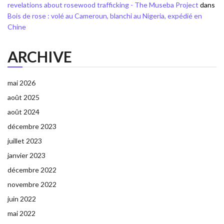
revelations about rosewood trafficking - The Museba Project
dans
Bois de rose : volé au Cameroun, blanchi au Nigeria, expédié en
Chine
ARCHIVE
mai 2026
août 2025
août 2024
décembre 2023
juillet 2023
janvier 2023
décembre 2022
novembre 2022
juin 2022
mai 2022