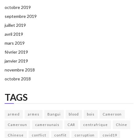
octobre 2019
septembre 2019
juillet 2019
avril 2019
mars 2019
février 2019
janvier 2019
novembre 2018
octobre 2018
TAGS
armed
armes
Bangui
blood
bois
Cameroon
Cameroun
camerounais
CAR
centrafrique
Chine
Chinese
conflict
conflit
corruption
covid19