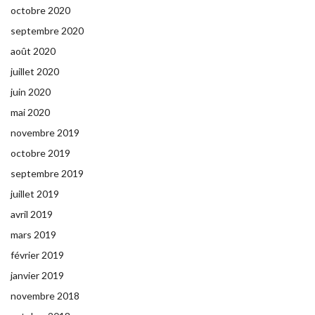
octobre 2020
septembre 2020
août 2020
juillet 2020
juin 2020
mai 2020
novembre 2019
octobre 2019
septembre 2019
juillet 2019
avril 2019
mars 2019
février 2019
janvier 2019
novembre 2018