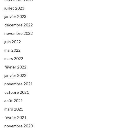
juillet 2023
janvier 2023
décembre 2022
novembre 2022
juin 2022
mai 2022
mars 2022
février 2022
janvier 2022
novembre 2021
octobre 2021
août 2021
mars 2021
février 2021
novembre 2020