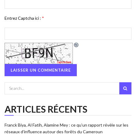
Entrez Captcha ici :
*
ARTICLES RÉCENTS
Franck Biya, Al Fatih, Alamine Mey : ce qu’un rapport révèle sur les
réseaux d’influence autour des forêts du Cameroun