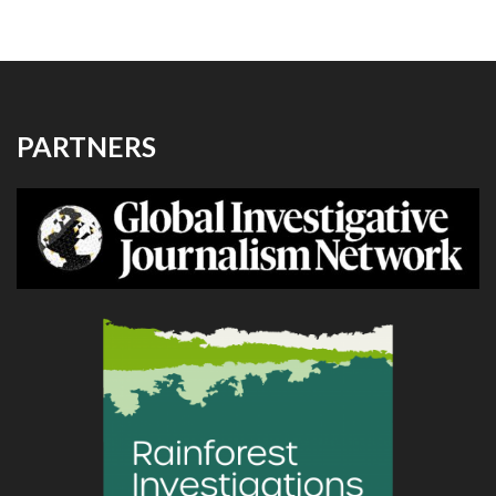
PARTNERS