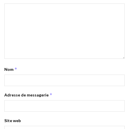
*
Nom
*
Adresse de messagerie
Site web