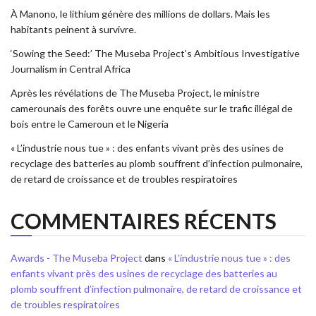
À Manono, le lithium génère des millions de dollars. Mais les
habitants peinent à survivre.
‘Sowing the Seed:’ The Museba Project’s Ambitious Investigative
Journalism in Central Africa
Après les révélations de The Museba Project, le ministre
camerounais des forêts ouvre une enquête sur le trafic illégal de
bois entre le Cameroun et le Nigeria
« L’industrie nous tue » : des enfants vivant près des usines de
recyclage des batteries au plomb souffrent d’infection pulmonaire,
de retard de croissance et de troubles respiratoires
COMMENTAIRES RÉCENTS
Awards - The Museba Project
dans
« L’industrie nous tue » : des
enfants vivant près des usines de recyclage des batteries au
plomb souffrent d’infection pulmonaire, de retard de croissance et
de troubles respiratoires