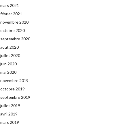
mars 2021
février 2021
novembre 2020
octobre 2020
septembre 2020
août 2020
juillet 2020
juin 2020
mai 2020
novembre 2019
octobre 2019
septembre 2019
juillet 2019
avril 2019
mars 2019