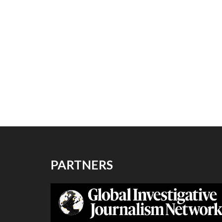
PARTNERS