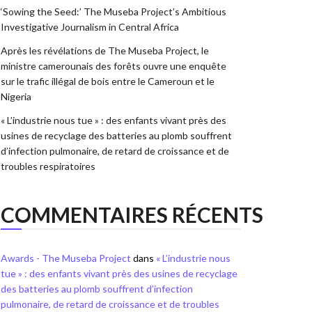
‘Sowing the Seed:’ The Museba Project’s Ambitious
Investigative Journalism in Central Africa
Après les révélations de The Museba Project, le
ministre camerounais des forêts ouvre une enquête
sur le trafic illégal de bois entre le Cameroun et le
Nigeria
« L’industrie nous tue » : des enfants vivant près des
usines de recyclage des batteries au plomb souffrent
d’infection pulmonaire, de retard de croissance et de
troubles respiratoires
COMMENTAIRES RÉCENTS
Awards - The Museba Project
dans
« L’industrie nous
tue » : des enfants vivant près des usines de recyclage
des batteries au plomb souffrent d’infection
pulmonaire, de retard de croissance et de troubles