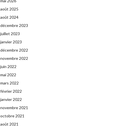
mai 2026
août 2025
août 2024
décembre 2023
juillet 2023
janvier 2023
décembre 2022
novembre 2022
juin 2022
mai 2022
mars 2022
février 2022
janvier 2022
novembre 2021
octobre 2021
août 2021