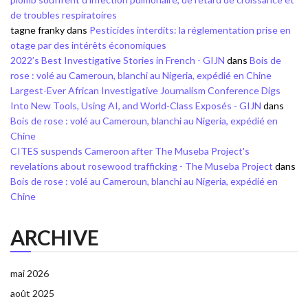
de troubles respiratoires
tagne franky
dans
Pesticides interdits: la réglementation prise en
otage par des intérêts économiques
2022’s Best Investigative Stories in French - GIJN
dans
Bois de
rose : volé au Cameroun, blanchi au Nigeria, expédié en Chine
Largest-Ever African Investigative Journalism Conference Digs
Into New Tools, Using AI, and World-Class Exposés - GIJN
dans
Bois de rose : volé au Cameroun, blanchi au Nigeria, expédié en
Chine
CITES suspends Cameroon after The Museba Project's
revelations about rosewood trafficking - The Museba Project
dans
Bois de rose : volé au Cameroun, blanchi au Nigeria, expédié en
Chine
ARCHIVE
mai 2026
août 2025