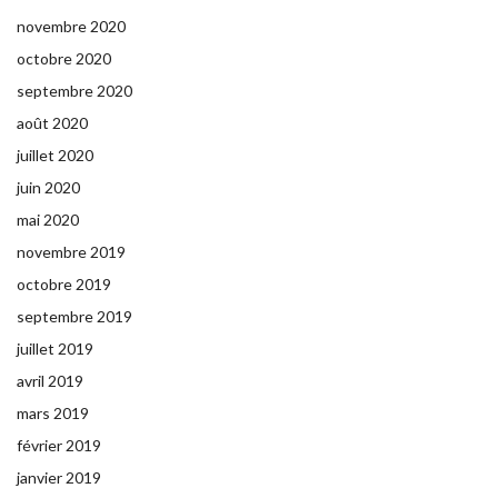
novembre 2020
octobre 2020
septembre 2020
août 2020
juillet 2020
juin 2020
mai 2020
novembre 2019
octobre 2019
septembre 2019
juillet 2019
avril 2019
mars 2019
février 2019
janvier 2019