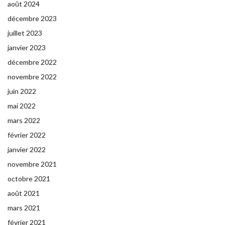
août 2024
décembre 2023
juillet 2023
janvier 2023
décembre 2022
novembre 2022
juin 2022
mai 2022
mars 2022
février 2022
janvier 2022
novembre 2021
octobre 2021
août 2021
mars 2021
février 2021