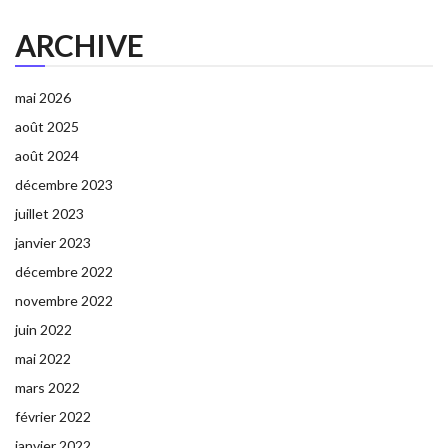
ARCHIVE
mai 2026
août 2025
août 2024
décembre 2023
juillet 2023
janvier 2023
décembre 2022
novembre 2022
juin 2022
mai 2022
mars 2022
février 2022
janvier 2022