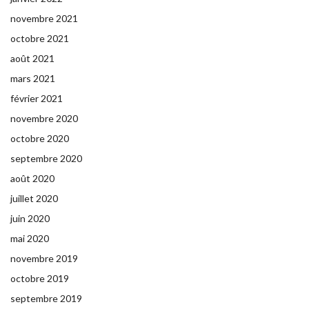
novembre 2021
octobre 2021
août 2021
mars 2021
février 2021
novembre 2020
octobre 2020
septembre 2020
août 2020
juillet 2020
juin 2020
mai 2020
novembre 2019
octobre 2019
septembre 2019