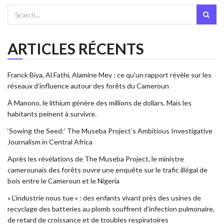
ARTICLES RÉCENTS
Franck Biya, Al Fathi, Alamine Mey : ce qu’un rapport révèle sur les
réseaux d’influence autour des forêts du Cameroun
À Manono, le lithium génère des millions de dollars. Mais les
habitants peinent à survivre.
‘Sowing the Seed:’ The Museba Project’s Ambitious Investigative
Journalism in Central Africa
Après les révélations de The Museba Project, le ministre
camerounais des forêts ouvre une enquête sur le trafic illégal de
bois entre le Cameroun et le Nigeria
« L’industrie nous tue » : des enfants vivant près des usines de
recyclage des batteries au plomb souffrent d’infection pulmonaire,
de retard de croissance et de troubles respiratoires